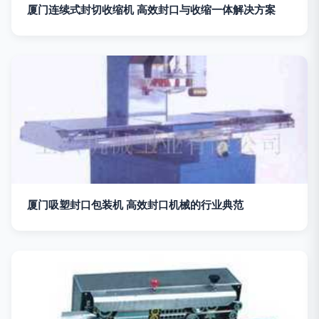
厦门连续式封切收缩机 高效封口与收缩一体解决方案
厦门吸塑封口包装机 高效封口机械的行业典范