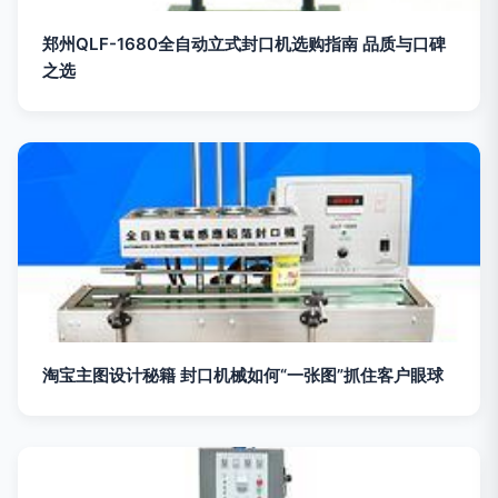
郑州QLF-1680全自动立式封口机选购指南 品质与口碑
之选
淘宝主图设计秘籍 封口机械如何“一张图”抓住客户眼球