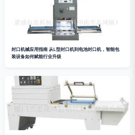
封口机械应用指南 从L型封口机到电池封口机，智能包
装设备如何赋能行业升级