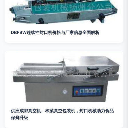
DBF9W连续性封口机价格与厂家信息全面解析
供应成都真空机、榨菜真空包装机，封口机械助力食品
保鲜升级