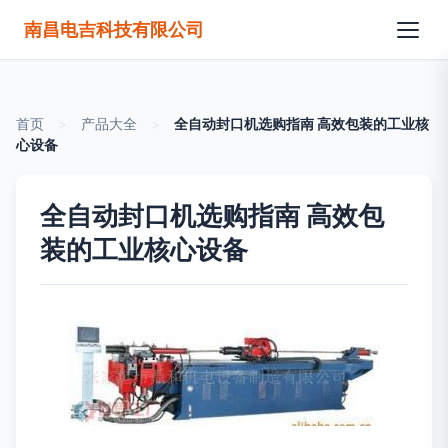
南昌电吉科技有限公司
首页
>
产品大全
>
全自动封口机选购指南 高效包装的工业核
心设备
全自动封口机选购指南 高效包
装的工业核心设备