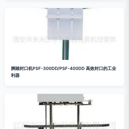
脚踏封口机PSF-300DD/PSF-400DD 高效封口的工业
利器