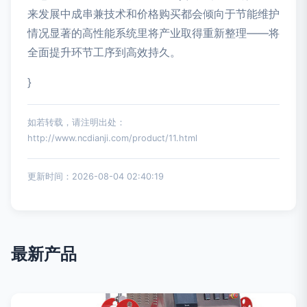
来发展中成串兼技术和价格购买都会倾向于节能维护
情况显著的高性能系统里将产业取得重新整理——将
全面提升环节工序到高效持久。
}
如若转载，请注明出处：
http://www.ncdianji.com/product/11.html
更新时间：2026-08-04 02:40:19
最新产品