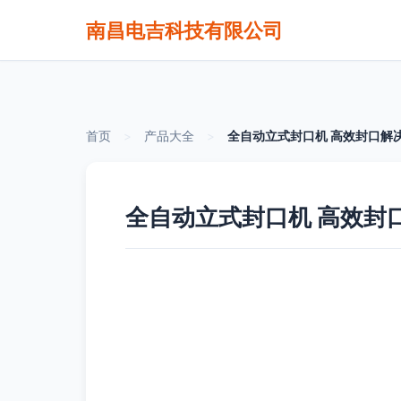
南昌电吉科技有限公司
首页
>
产品大全
>
全自动立式封口机 高效封口解
全自动立式封口机 高效封