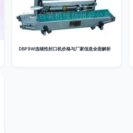
DBF9W连续性封口机价格与厂家信息全面解析