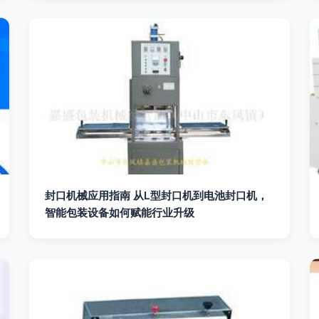
封口机械应用指南 从L型封口机到电池封口机，
智能包装设备如何赋能行业升级