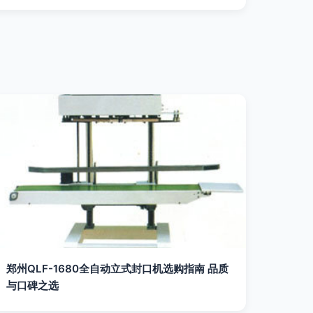
郑州QLF-1680全自动立式封口机选购指南 品质
与口碑之选