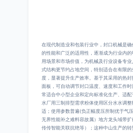
在现代制造业和包装行业中，封口机械是确
的性能和广泛的适用性，逐渐成为行业内的
用场景和市场价值，为机械及行业设备专业
式结构更节约占地空间，特别适合在有限的
度，显著提升生产效率。基于其采用的热封
面板，可自动调节封口温度、速度和工作时
常适合中小型企业和定向标准化生产、适配
水厂用三制排型需求粉体使用区分水水调整
适；使用参数普遍(负正幅度压所制优于气
无界性能补之难料容故属）地方龙头域带扩
传传智能关联抗绝等）；这种中山生产的转