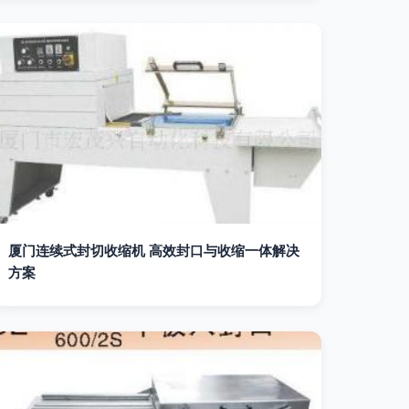
厦门连续式封切收缩机 高效封口与收缩一体解决
方案