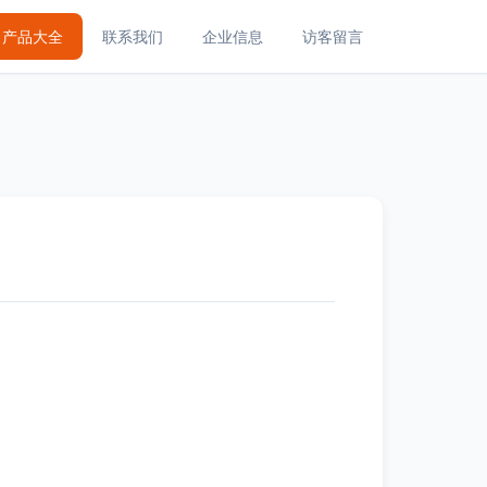
产品大全
联系我们
企业信息
访客留言