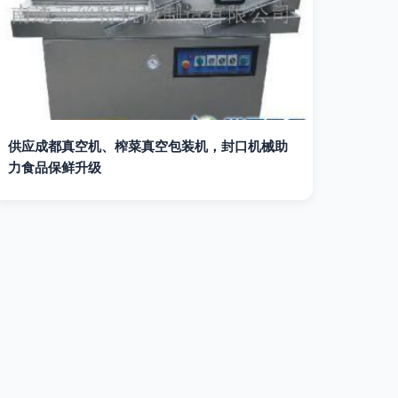
供应成都真空机、榨菜真空包装机，封口机械助
力食品保鲜升级