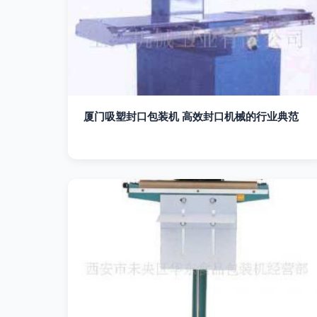
厦门吸塑封口包装机 高效封口机械的行业典范