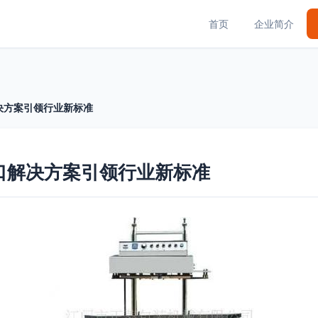
首页
企业简介
决方案引领行业新标准
口解决方案引领行业新标准