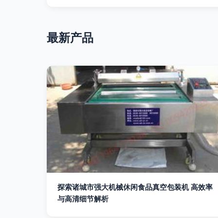
最新产品
探索诸城市强大机械休闲食品真空包装机 高效率
与高清细节解析