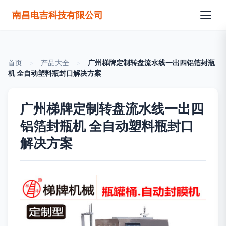
南昌电吉科技有限公司
首页
>
产品大全
>
广州梯牌定制转盘流水线一出四铝箔封瓶
机 全自动塑料瓶封口解决方案
广州梯牌定制转盘流水线一出四
铝箔封瓶机 全自动塑料瓶封口
解决方案