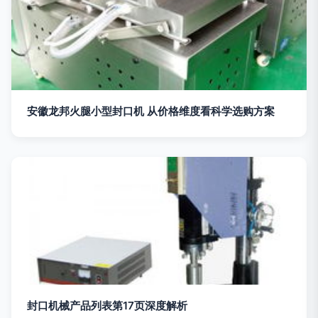
安徽龙邦火腿小型封口机 从价格维度看科学选购方案
封口机械产品列表第17页深度解析