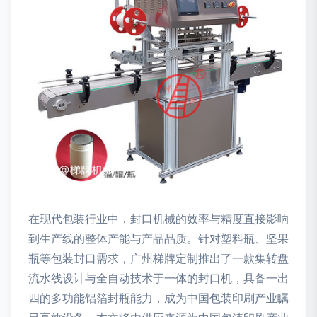
在现代包装行业中，封口机械的效率与精度直接影响
到生产线的整体产能与产品品质。针对塑料瓶、坚果
瓶等包装封口需求，广州梯牌定制推出了一款集转盘
流水线设计与全自动技术于一体的封口机，具备一出
四的多功能铝箔封瓶能力，成为中国包装印刷产业瞩