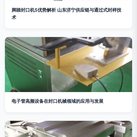
脚踏封口机S优势解析 山东济宁供应链与通过式封样技
术
电子管高频设备在封口机械领域的应用与发展