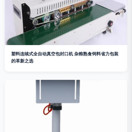
塑料连续式全自动真空包封口机 杂粮熟食饲料省力包装
的革新之选