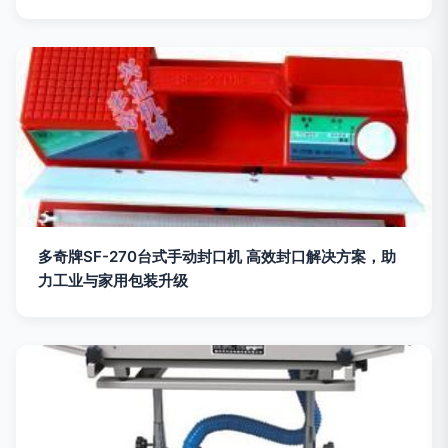
多奇牌SF-270台式手动封口机 高效封口解决方案，助
力工业与家用包装升级