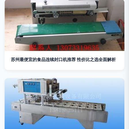
苏州最便宜的食品连续封口机推荐 性价比之选全面解析