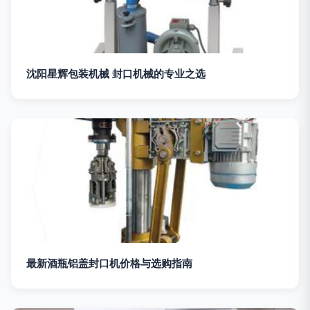
沈阳星辉包装机械 封口机械的专业之选
最新酒瓶铝盖封口机价格与选购指南